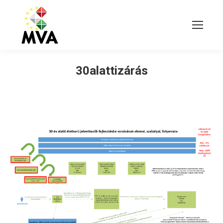
30alattizárás