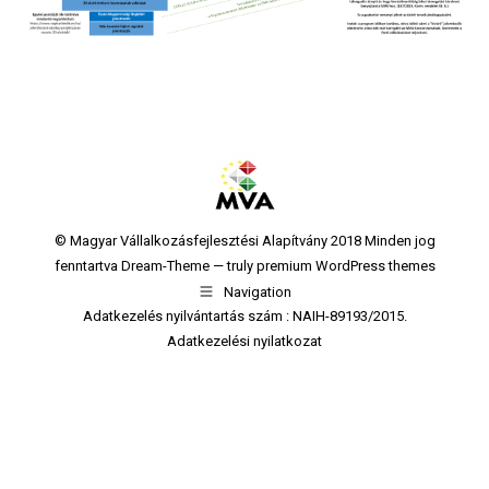
© Magyar Vállalkozásfejlesztési Alapítvány 2018 Minden jog
fenntartva Dream-Theme — truly
premium WordPress themes
Navigation
Adatkezelés nyilvántartás szám : NAIH-89193/2015.
Adatkezelési nyilatkozat