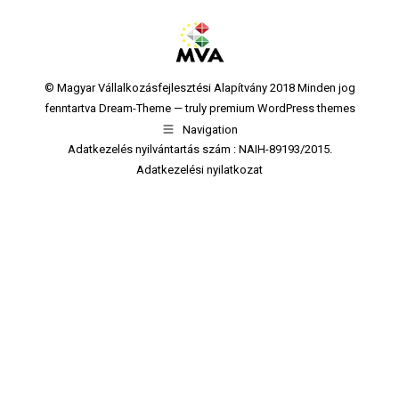
© Magyar Vállalkozásfejlesztési Alapítvány 2018 Minden jog
fenntartva Dream-Theme — truly
premium WordPress themes
Navigation
Adatkezelés nyilvántartás szám : NAIH-89193/2015.
Adatkezelési nyilatkozat