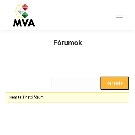
Fórumok
Nem található fórum.