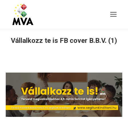
Vállalkozz te is FB cover B.B.V. (1)