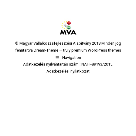
© Magyar Vállalkozásfejlesztési Alapítvány 2018 Minden jog
fenntartva Dream-Theme — truly
premium WordPress themes
Navigation
Adatkezelés nyilvántartás szám : NAIH-89193/2015.
Adatkezelési nyilatkozat