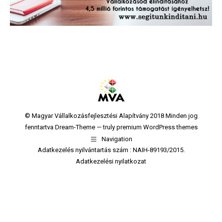
© Magyar Vállalkozásfejlesztési Alapítvány 2018 Minden jog
fenntartva Dream-Theme — truly
premium WordPress themes
Navigation
Adatkezelés nyilvántartás szám : NAIH-89193/2015.
Adatkezelési nyilatkozat