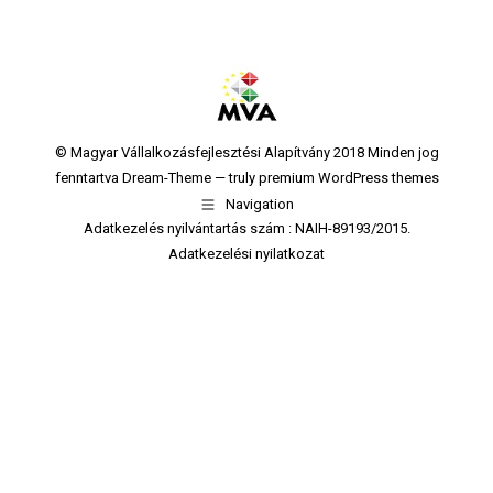
© Magyar Vállalkozásfejlesztési Alapítvány 2018 Minden jog
fenntartva Dream-Theme — truly
premium WordPress themes
Navigation
Adatkezelés nyilvántartás szám : NAIH-89193/2015.
Adatkezelési nyilatkozat