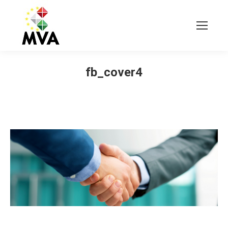
fb_cover4