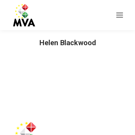
Helen Blackwood