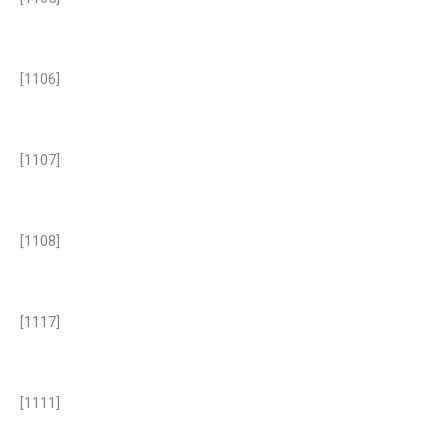
[1106]
[1107]
[1108]
[1117]
[1111]