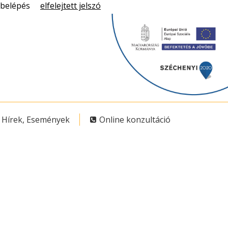
belépés
elfelejtett jelszó
Hírek, Események
Online konzultáció