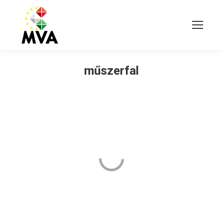
műszerfal