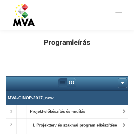
Programleírás