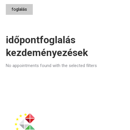
foglalás
időpontfoglalás
kezdeményezések
No appointments found with the selected filters