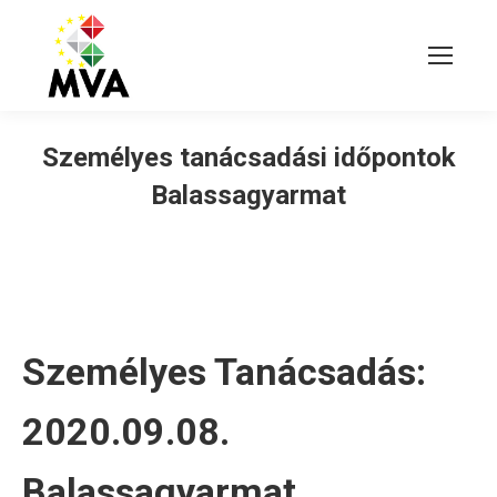
Személyes tanácsadási időpontok
Balassagyarmat
Személyes Tanácsadás:
2020.09.08.
Balassagyarmat