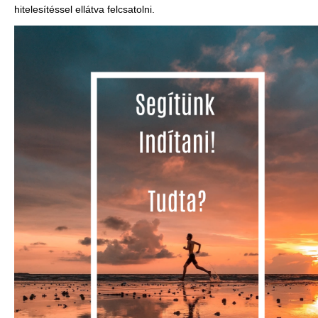
hitelesítéssel ellátva felcsatolni.