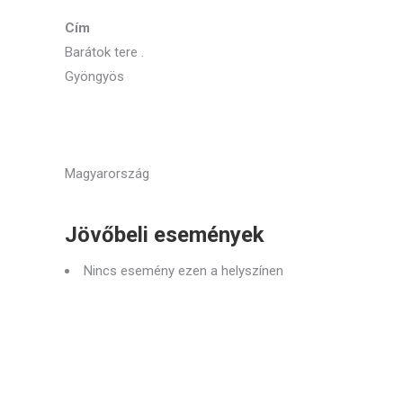
Cím
Barátok tere .
Gyöngyös
Magyarország
Jövőbeli események
Nincs esemény ezen a helyszínen