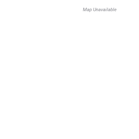
Map Unavailable